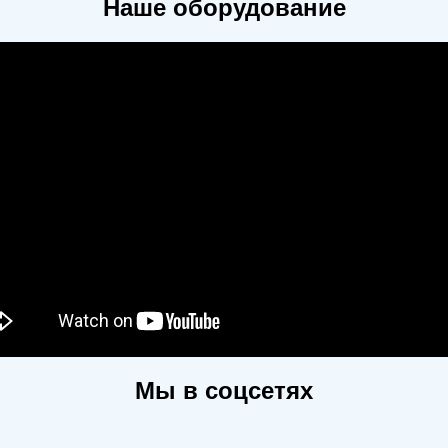
Наше оборудование
Мы в соцсетях