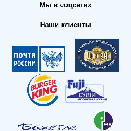
Мы в соцсетях
Наши клиенты