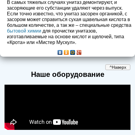
В самых тяжелых случаях унитаз демонтируют, и
засоряющие его субстанции удаляют через выпуск.
Если точно известно, что унитаз засорен органикой, с
засором может справиться сухая щавельная кислота в
большом количестве, а так же – специальные средства
бытовой химии
для прочистки унитазов,
изготавливаемые на основе кислот и щелочей, типа
«Крота» или «Мистер Мускул».
^Наверх
Наше оборудование