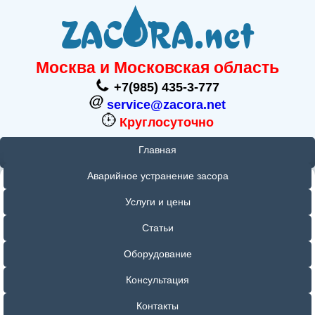
ZAC
RA.net
Москва и Московская область
+7(985) 435-3-777
service@zacora.net
Круглосуточно
Главная
Аварийное устранение засора
Услуги и цены
Статьи
Оборудование
Консультация
Контакты