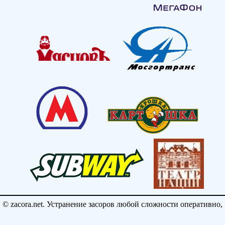
© zacora.net. Устранение засоров любой сложности оперативно,